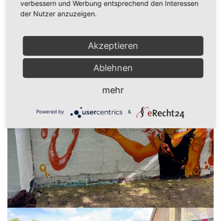
verbessern und Werbung entsprechend den Interessen
der Nutzer anzuzeigen.
Akzeptieren
Ablehnen
mehr
Powered by
&