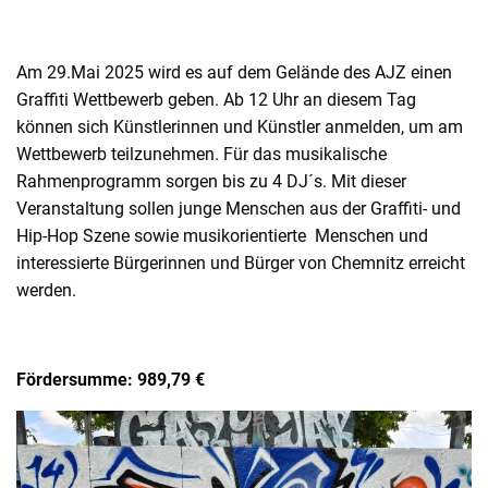
Am 29.Mai 2025 wird es auf dem Gelände des AJZ einen
Graffiti Wettbewerb geben. Ab 12 Uhr an diesem Tag
können sich Künstlerinnen und Künstler anmelden, um am
Wettbewerb teilzunehmen. Für das musikalische
Rahmenprogramm sorgen bis zu 4 DJ´s. Mit dieser
Veranstaltung sollen junge Menschen aus der Graffiti- und
Hip-Hop Szene sowie musikorientierte Menschen und
interessierte Bürgerinnen und Bürger von Chemnitz erreicht
werden.
Fördersumme: 989,79 €