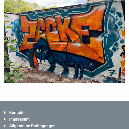
Kontakt
Impressum
Allgemeine Bedingungen