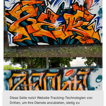
Diese Seite nutzt Website-Tracking-Technologien von
Dritten, um ihre Dienste anzubieten, stetig zu